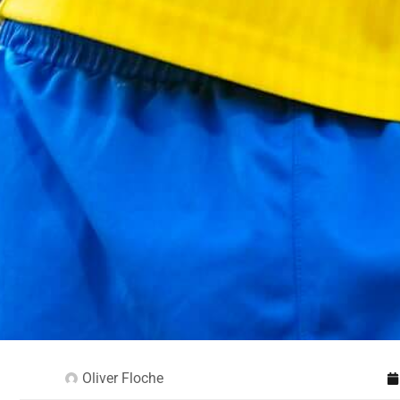
Oliver Floche