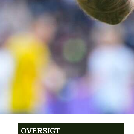
OVERSIGT