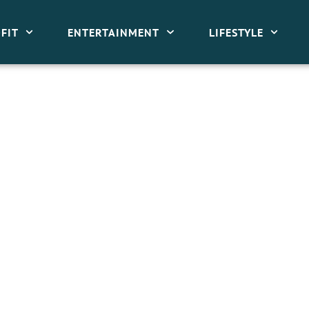
FIT
ENTERTAINMENT
LIFESTYLE
ONT