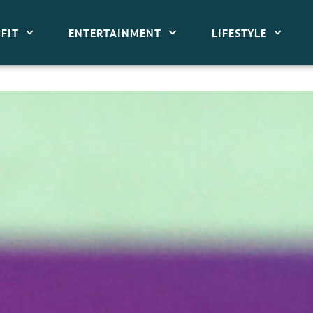
FIT
ENTERTAINMENT
LIFESTYLE