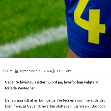
Emil
september 21, 2024
11:52 am
Oscar Schwartau sætter nu ord på, hvorfor han valgte at
forlade Vestegnen.
Der sprang lidt af en bombe på Vestegnen i sommers, da det
kom frem, at Oscar Schwartau skiftede tilværelsen i Brøndby