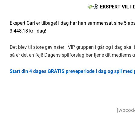
EKSPERT VIL I 
Ekspert Carl er tilbage! I dag har han sammensat sine 5 abso
3.448,18 kr i dag!
Det blev til store gevinster i VIP gruppen i går og i dag sk
så er det en fejl! Dagens spilforslag bør tjene dit medlem
Start din 4 dages GRATIS prøveperiode i dag og spil med 
[wpcode