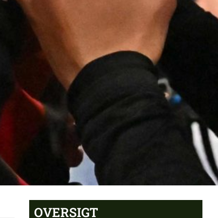
OVERSIGT