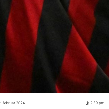
. februar 2024
2:39 pm