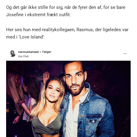
Og det går ikke stille for sig, når de fyrer den af, for se bare
Josefine i ekstremt frækt outfit.
Her ses hun med realitykollegaen, Rasmus, der ligeledes var
med i ‘Love Island’.