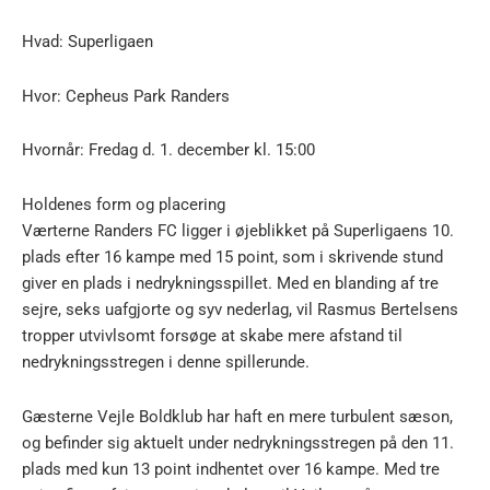
Hvad: Superligaen
Hvor: Cepheus Park Randers
Hvornår: Fredag d. 1. december kl. 15:00
Holdenes form og placering
Værterne Randers FC ligger i øjeblikket på Superligaens 10.
plads efter 16 kampe med 15 point, som i skrivende stund
giver en plads i nedrykningsspillet. Med en blanding af tre
sejre, seks uafgjorte og syv nederlag, vil Rasmus Bertelsens
tropper utvivlsomt forsøge at skabe mere afstand til
nedrykningsstregen i denne spillerunde.
Gæsterne Vejle Boldklub har haft en mere turbulent sæson,
og befinder sig aktuelt under nedrykningsstregen på den 11.
plads med kun 13 point indhentet over 16 kampe. Med tre