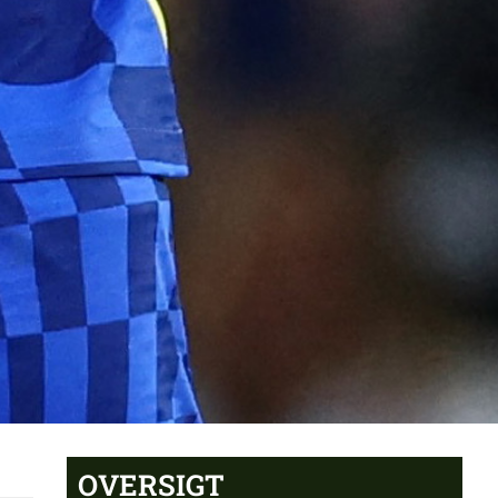
OVERSIGT