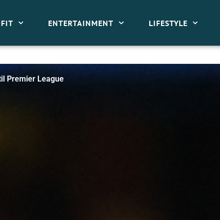
FIT
ENTERTAINMENT
LIFESTYLE
til Premier League