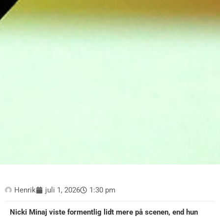
Henrik
juli 1, 2026
1:30 pm
Nicki Minaj viste formentlig lidt mere på scenen, end hun