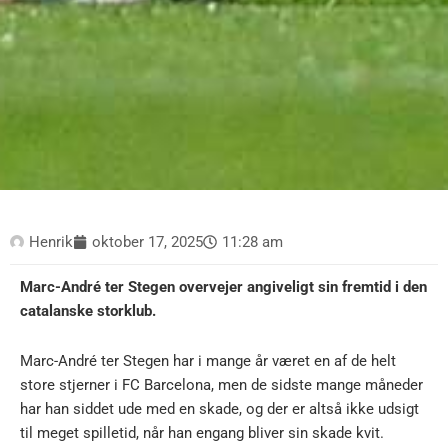
Henrik
oktober 17, 2025
11:28 am
Marc-André ter Stegen overvejer angiveligt sin fremtid i den
catalanske storklub.
Marc-André ter Stegen har i mange år været en af de helt
store stjerner i FC Barcelona, men de sidste mange måneder
har han siddet ude med en skade, og der er altså ikke udsigt
til meget spilletid, når han engang bliver sin skade kvit.