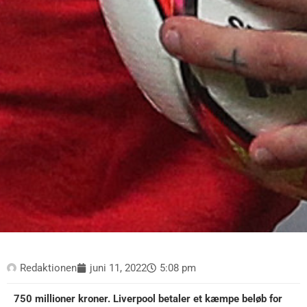
Redaktionen
juni 11, 2022
5:08 pm
750 millioner kroner. Liverpool betaler et kæmpe beløb for