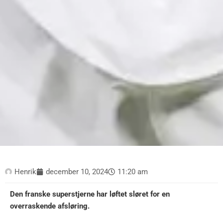
Henrik
december 10, 2024
11:20 am
Den franske superstjerne har løftet sløret for en
overraskende afsløring.