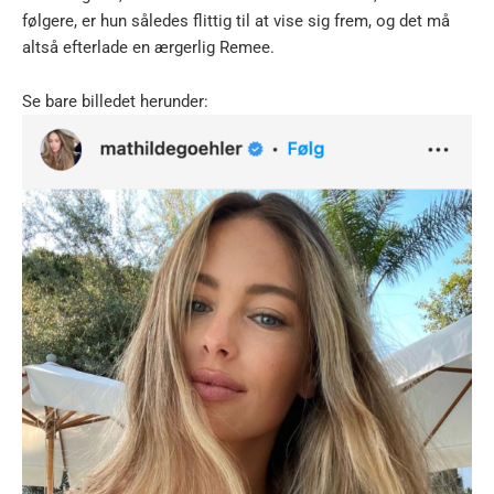
følgere, er hun således flittig til at vise sig frem, og det må
altså efterlade en ærgerlig Remee.
Se bare billedet herunder: