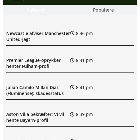
Nyheder
Populære
Newcastle afviser Manchester
8:46 pm
United-jagt
Premier League-oprykker
8:41 pm
henter Fulham-profil
Julián Camilo Millán Díaz
8:41 pm
(Fluminense): skadesstatus
Aston Villa bekræfter: Vi vil
8:39 pm
hente Bayern-profil