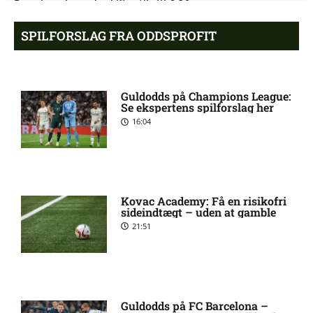
Barcelona-legende skifter til
8:36 pm
LA Galaxy
SPILFORSLAG FRA ODDSPROFIT
PSG enig med Barcelona-
8:34 pm
profil
Guldodds på Champions League:
Se ekspertens spilforslag her
16:04
Liverpool henter Barcelona-
8:31 pm
anfører
West Ham henter
8:29 pm
Tottenham-spiller
Kovac Academy: Få en risikofri
sideindtægt – uden at gamble
21:51
Andrew Mikobi Farrell skadet:
7:21 pm
seneste nyt
Guldodds på FC Barcelona –
Ilay Feingold skadesstatus
7:14 pm