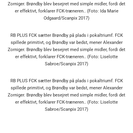
Zorniger. Brøndby blev besejret med simple midler, fordi det
er effektivt, forklarer FCK-træneren.. (Foto: Ida Marie
Odgaard/Scanpix 2017)
RB PLUS FCK sætter Brøndby på plads i pokaltriumf. FCK
spillede primitivt, og Brøndby var bedst, mener Alexander
Zorniger. Brøndby blev besejret med simple midler, fordi det
er effektivt, forklarer FCK-træneren.. (Foto: Liselotte
Sabroe/Scanpix 2017)
RB PLUS FCK sætter Brøndby på plads i pokaltriumf. FCK
spillede primitivt, og Brøndby var bedst, mener Alexander
Zorniger. Brøndby blev besejret med simple midler, fordi det
er effektivt, forklarer FCK-træneren.. (Foto: Liselotte
Sabroe/Scanpix 2017)
RB PLUS FCK sætter Brøndby på plads i pokaltriumf. FCK