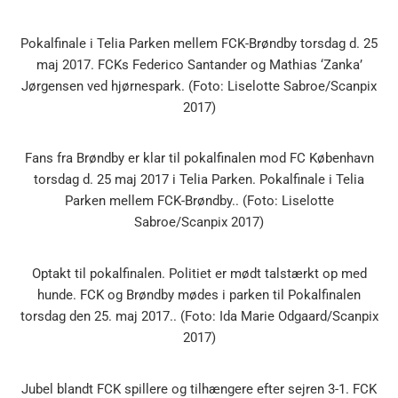
Pokalfinale i Telia Parken mellem FCK-Brøndby torsdag d. 25
maj 2017. FCKs Federico Santander og Mathias ‘Zanka’
Jørgensen ved hjørnespark. (Foto: Liselotte Sabroe/Scanpix
2017)
Fans fra Brøndby er klar til pokalfinalen mod FC København
torsdag d. 25 maj 2017 i Telia Parken. Pokalfinale i Telia
Parken mellem FCK-Brøndby.. (Foto: Liselotte
Sabroe/Scanpix 2017)
Optakt til pokalfinalen. Politiet er mødt talstærkt op med
hunde. FCK og Brøndby mødes i parken til Pokalfinalen
torsdag den 25. maj 2017.. (Foto: Ida Marie Odgaard/Scanpix
2017)
Jubel blandt FCK spillere og tilhængere efter sejren 3-1. FCK