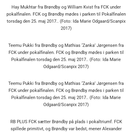
Hay Mukhtar fra Brøndby og William Kvist fra FCK under
pokalfinalen. FCK og Brøndby mødes i parken til Pokalfinalen
torsdag den 25. maj 2017.. (Foto: Ida Marie Odgaard/Scanpix
2017)
Teemu Pukki fra Brøndby og Mathias ‘Zanka’ Jørgensen fra
FCK under pokalfinalen. FCK og Brøndby mødes i parken til
Pokalfinalen torsdag den 25. maj 2017.. (Foto: Ida Marie
Odgaard/Scanpix 2017)
Teemu Pukki fra Brøndby og Mathias ‘Zanka’ Jørgensen fra
FCK under pokalfinalen. FCK og Brøndby mødes i parken til
Pokalfinalen torsdag den 25. maj 2017.. (Foto: Ida Marie
Odgaard/Scanpix 2017)
RB PLUS FCK sætter Brøndby på plads i pokaltriumf. FCK
spillede primitivt, og Brøndby var bedst, mener Alexander