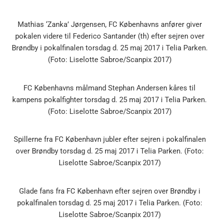
Mathias ‘Zanka’ Jørgensen, FC Københavns anfører giver
pokalen videre til Federico Santander (th) efter sejren over
Brøndby i pokalfinalen torsdag d. 25 maj 2017 i Telia Parken.
(Foto: Liselotte Sabroe/Scanpix 2017)
FC Københavns målmand Stephan Andersen kåres til
kampens pokalfighter torsdag d. 25 maj 2017 i Telia Parken.
(Foto: Liselotte Sabroe/Scanpix 2017)
Spillerne fra FC København jubler efter sejren i pokalfinalen
over Brøndby torsdag d. 25 maj 2017 i Telia Parken. (Foto:
Liselotte Sabroe/Scanpix 2017)
Glade fans fra FC København efter sejren over Brøndby i
pokalfinalen torsdag d. 25 maj 2017 i Telia Parken. (Foto:
Liselotte Sabroe/Scanpix 2017)