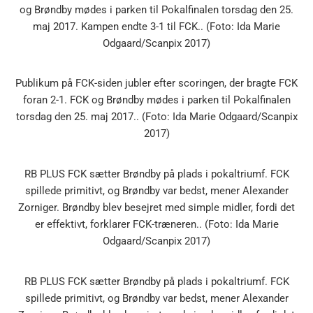
og Brøndby mødes i parken til Pokalfinalen torsdag den 25.
maj 2017. Kampen endte 3-1 til FCK.. (Foto: Ida Marie
Odgaard/Scanpix 2017)
Publikum på FCK-siden jubler efter scoringen, der bragte FCK
foran 2-1. FCK og Brøndby mødes i parken til Pokalfinalen
torsdag den 25. maj 2017.. (Foto: Ida Marie Odgaard/Scanpix
2017)
RB PLUS FCK sætter Brøndby på plads i pokaltriumf. FCK
spillede primitivt, og Brøndby var bedst, mener Alexander
Zorniger. Brøndby blev besejret med simple midler, fordi det
er effektivt, forklarer FCK-træneren.. (Foto: Ida Marie
Odgaard/Scanpix 2017)
RB PLUS FCK sætter Brøndby på plads i pokaltriumf. FCK
spillede primitivt, og Brøndby var bedst, mener Alexander