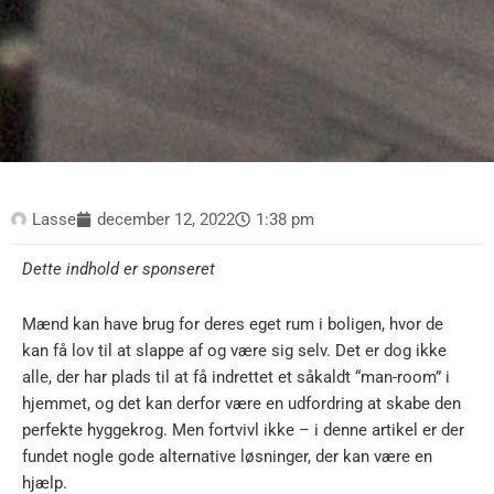
Lasse
december 12, 2022
1:38 pm
Dette indhold er sponseret
Mænd kan have brug for deres eget rum i boligen, hvor de
kan få lov til at slappe af og være sig selv. Det er dog ikke
alle, der har plads til at få indrettet et såkaldt “man-room” i
hjemmet, og det kan derfor være en udfordring at skabe den
perfekte hyggekrog. Men fortvivl ikke – i denne artikel er der
fundet nogle gode alternative løsninger, der kan være en
hjælp.