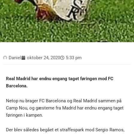
Daniel
oktober 24, 2020
5:33 pm
Real Madrid har endnu engang taget føringen mod FC
Barcelona.
Netop nu brager FC Barcelona og Real Madrid sammen på
Camp Nou, og gæsterne fra Madrid har endnu engang taget
føringen i kampen.
Der blev således begået et straffespark mod Sergio Ramos,