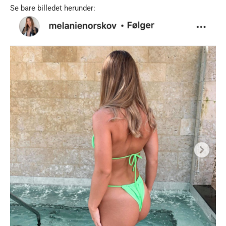
Se bare billedet herunder: