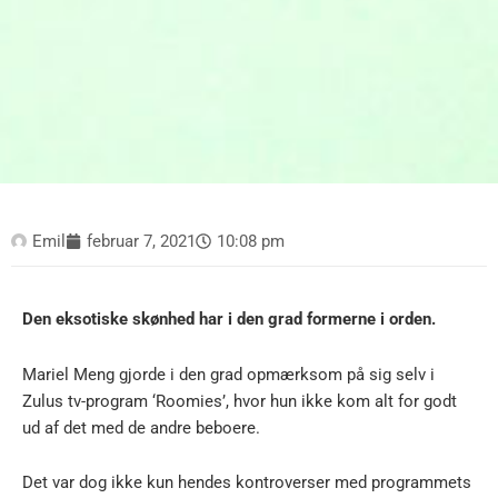
Emil
februar 7, 2021
10:08 pm
Den eksotiske skønhed har i den grad formerne i orden.
Mariel Meng gjorde i den grad opmærksom på sig selv i
Zulus tv-program ‘Roomies’, hvor hun ikke kom alt for godt
ud af det med de andre beboere.
Det var dog ikke kun hendes kontroverser med programmets