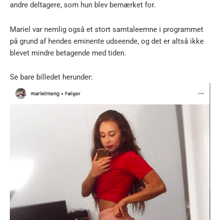
andre deltagere, som hun blev bemærket for.
Mariel var nemlig også et stort samtaleemne i programmet
på grund af hendes eminente udseende, og det er altså ikke
blevet mindre betagende med tiden.
Se bare billedet herunder: