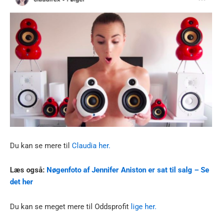
Du kan se mere til
Claudia her.
Læs også:
Nøgenfoto af Jennifer Aniston er sat til salg – Se
det her
Du kan se meget mere til Oddsprofit
lige her.