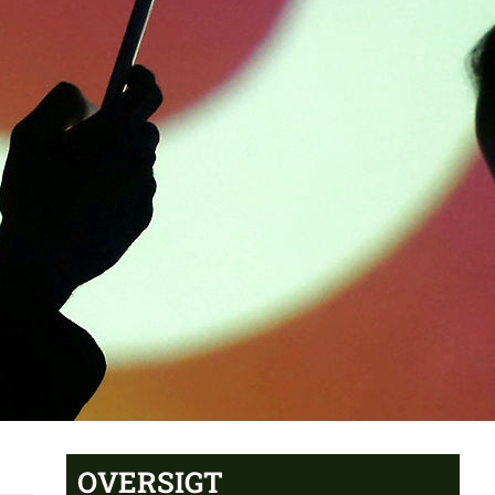
OVERSIGT