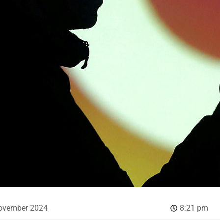
november 2024
8:21 pm