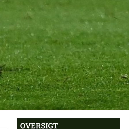
OVERSIGT