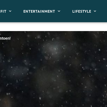
FIT
ENTERTAINMENT
LIFESTYLE
ntoen!