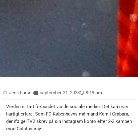
Jens Larsen
september 21, 2023
8:19 am
Verden er tæt forbundet via de sociale medier. Det kan man
hurtigt erfare. Som FC Københavns målmand Kamil Grabara,
der ifølge TV2 skrev på sin Instagram konto efter 2-2 kampen
mod Galatasaray: