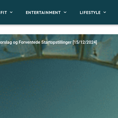
FIT
ENTERTAINMENT
LIFESTYLE
forslag og Forventede Startopstillinger [15/12/2024]