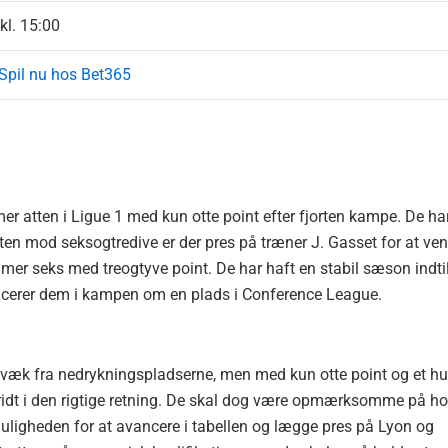
l. 15:00
Spil nu hos Bet365
 atten i Ligue 1 med kun otte point efter fjorten kampe. De ha
en mod seksogtredive er der pres på træner J. Gasset for at ve
er seks med treogtyve point. De har haft en stabil sæson indti
placerer dem i kampen om en plads i Conference League.
 væk fra nedrykningspladserne, men med kun otte point og et hu
skridt i den rigtige retning. De skal dog være opmærksomme på ho
uligheden for at avancere i tabellen og lægge pres på Lyon og