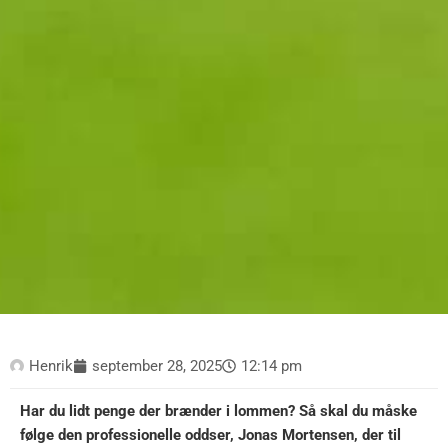
Henrik
september 28, 2025
12:14 pm
Har du lidt penge der brænder i lommen? Så skal du måske
følge den professionelle oddser, Jonas Mortensen, der til