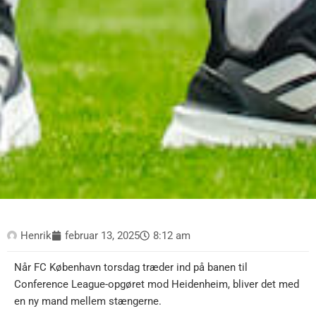
Henrik
februar 13, 2025
8:12 am
Når FC København torsdag træder ind på banen til
Conference League-opgøret mod Heidenheim, bliver det med
en ny mand mellem stængerne.