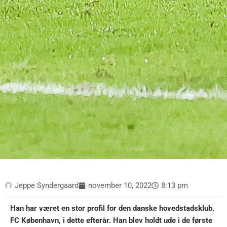
Jeppe Syndergaard
november 10, 2022
8:13 pm
Han har været en stor profil for den danske hovedstadsklub,
FC København, i dette efterår. Han blev holdt ude i de første