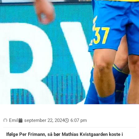
Emil
september 22, 2024
6:07 pm
Ifølge Per Frimann, så bør Mathias Kvistgaarden koste i