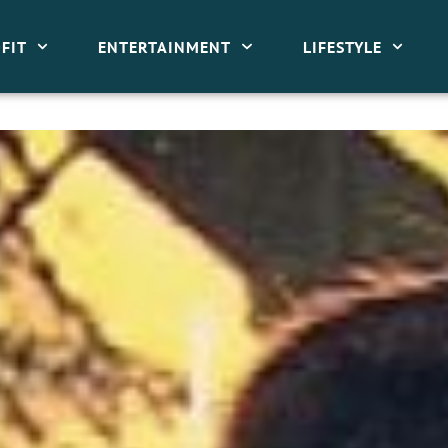
FIT
ENTERTAINMENT
LIFESTYLE