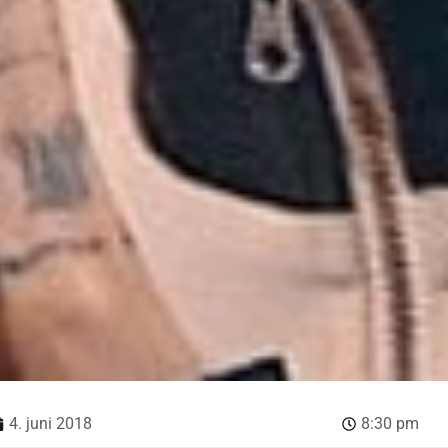
4. juni 2018
8:30 pm