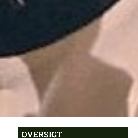
OVERSIGT