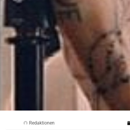
Redaktionen