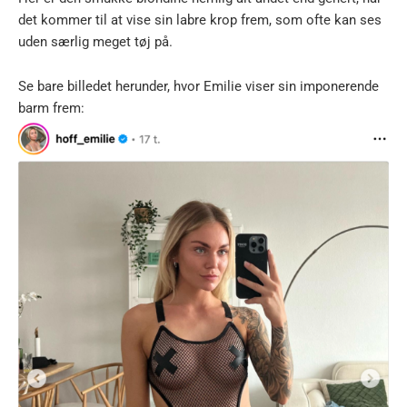
det kommer til at vise sin labre krop frem, som ofte kan ses
uden særlig meget tøj på.
Se bare billedet herunder, hvor Emilie viser sin imponerende
barm frem: