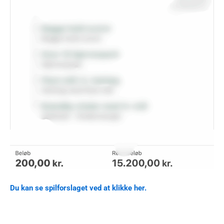
Du kan se spilforslaget ved at klikke her.