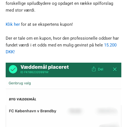
forskellige spiludbydere og opdaget en række spilforslag
med stor værdi.
Klik her
for at se ekspertens kupon!
Der er tale om en kupon, hvor den professionelle oddser har
fundet værdi i et odds med en mulig gevinst på hele
15.200
DKK!