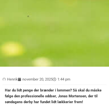
Henrik
november 20, 2025
1:44 pm
Har du lidt penge der brænder i lommen? Så skal du måske
følge den professionelle oddser, Jonas Mortensen, der til
søndagens derby har fundet lidt lækkerier frem!