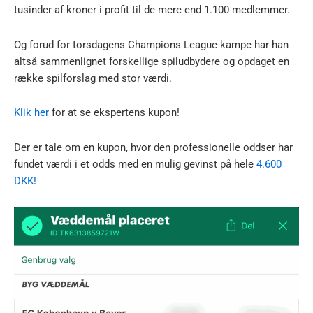
tusinder af kroner i profit til de mere end 1.100 medlemmer.
Og forud for torsdagens Champions League-kampe har han
altså sammenlignet forskellige spiludbydere og opdaget en
række spilforslag med stor værdi.
Klik her
for at se ekspertens kupon!
Der er tale om en kupon, hvor den professionelle oddser har
fundet værdi i et odds med en mulig gevinst på hele
4.600
DKK!