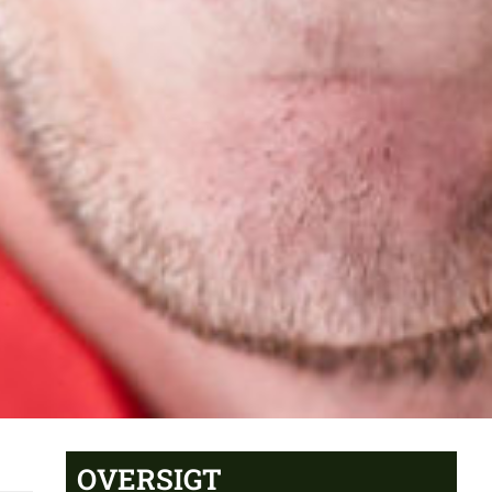
OVERSIGT