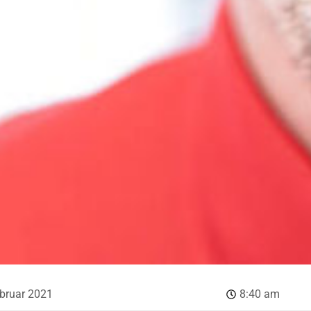
ebruar 2021
8:40 am