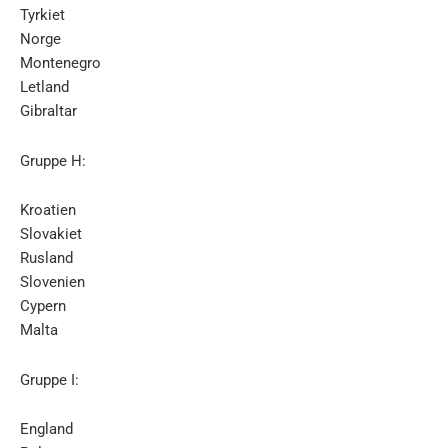
Tyrkiet
Norge
Montenegro
Letland
Gibraltar
Gruppe H:
Kroatien
Slovakiet
Rusland
Slovenien
Cypern
Malta
Gruppe I:
England