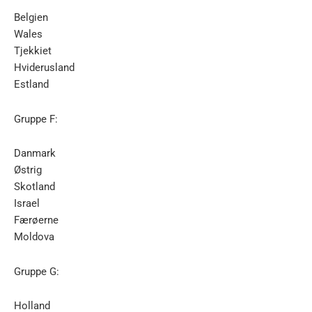
Belgien
Wales
Tjekkiet
Hviderusland
Estland
Gruppe F:
Danmark
Østrig
Skotland
Israel
Færøerne
Moldova
Gruppe G:
Holland