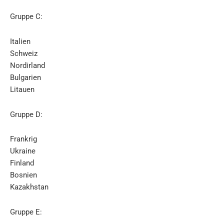
Gruppe C:
Italien
Schweiz
Nordirland
Bulgarien
Litauen
Gruppe D:
Frankrig
Ukraine
Finland
Bosnien
Kazakhstan
Gruppe E: