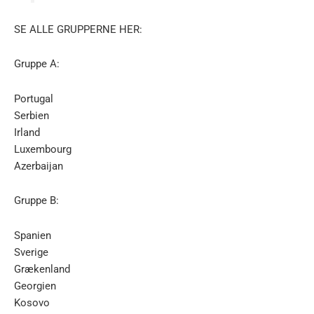
SE ALLE GRUPPERNE HER:
Gruppe A:
Portugal
Serbien
Irland
Luxembourg
Azerbaijan
Gruppe B:
Spanien
Sverige
Grækenland
Georgien
Kosovo