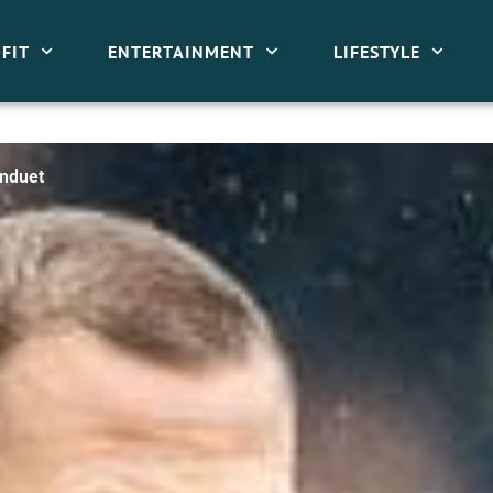
FIT
ENTERTAINMENT
LIFESTYLE
induet