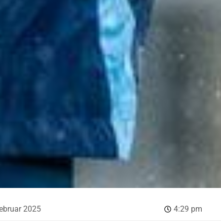
februar 2025
4:29 pm