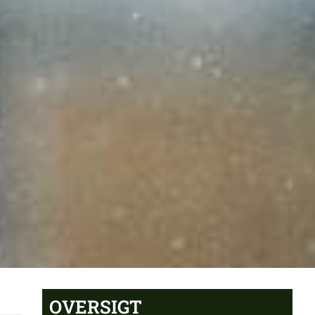
OVERSIGT