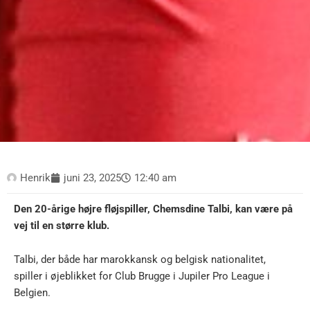
Henrik
juni 23, 2025
12:40 am
Den 20-årige højre fløjspiller, Chemsdine Talbi, kan være på
vej til en større klub.
Talbi, der både har marokkansk og belgisk nationalitet,
spiller i øjeblikket for Club Brugge i Jupiler Pro League i
Belgien.