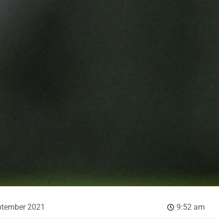
ptember 2021
9:52 am