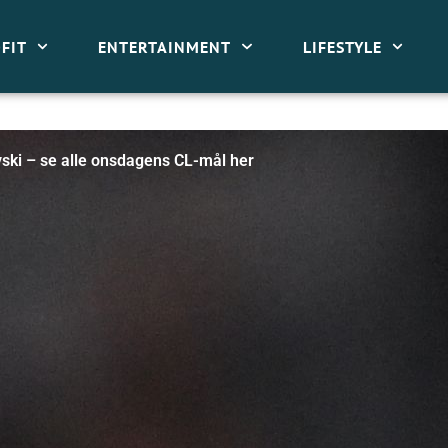
FIT
ENTERTAINMENT
LIFESTYLE
ski – se alle onsdagens CL-mål her