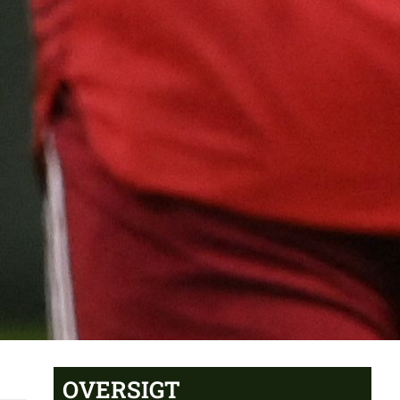
OVERSIGT