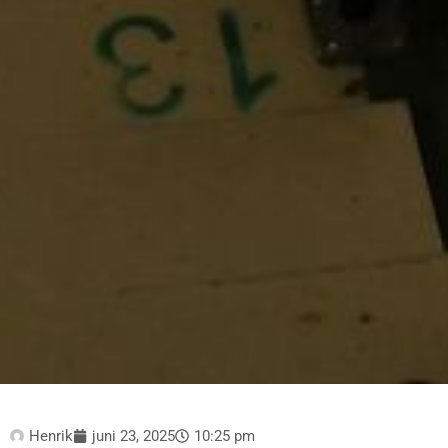
Henrik
juni 23, 2025
10:25 pm