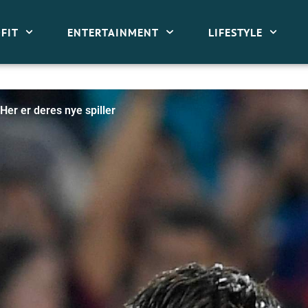
FIT
ENTERTAINMENT
LIFESTYLE
Her er deres nye spiller