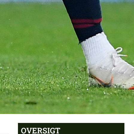
OVERSIGT