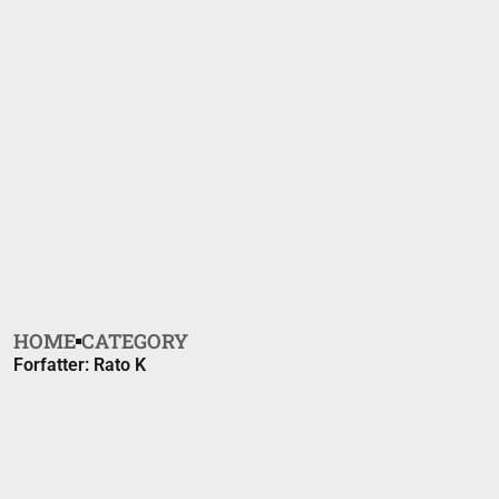
HOME
CATEGORY
Forfatter:
Rato K