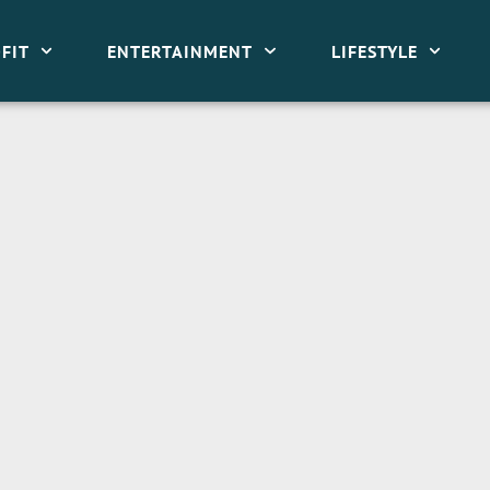
FIT
ENTERTAINMENT
LIFESTYLE