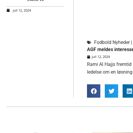
juli 12, 2024
Fodbold Nyheder | 
AGF meldes interesse
juli 12, 2024
Rami Al Hajjs fremtid 
ledelse om en løsning 