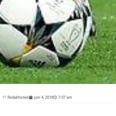
Redaktionen
juni 4, 2018
7:57 am