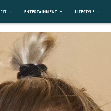
FIT
ENTERTAINMENT
LIFESTYLE
er