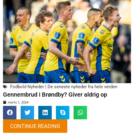
Fodbold Nyheder | De seneste nyheder fra hele verden
Gennembrud i Brøndby? Giver aldrig op
marts 1, 2024
CONTINUE READING