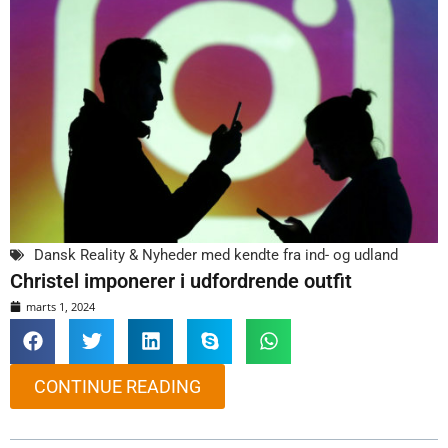
Dansk Reality & Nyheder med kendte fra ind- og udland
Christel imponerer i udfordrende outfit
marts 1, 2024
CONTINUE READING