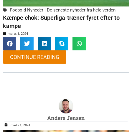
Fodbold Nyheder | De seneste nyheder fra hele verden
Kæmpe chok: Superliga-træner fyret efter to
kampe
marts 1, 2024
CONTINUE READING
Anders Jensen
marts 1, 2024