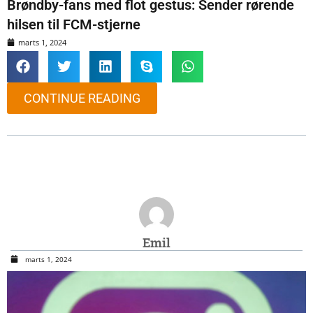
Brøndby-fans med flot gestus: Sender rørende
hilsen til FCM-stjerne
marts 1, 2024
CONTINUE READING
Emil
marts 1, 2024