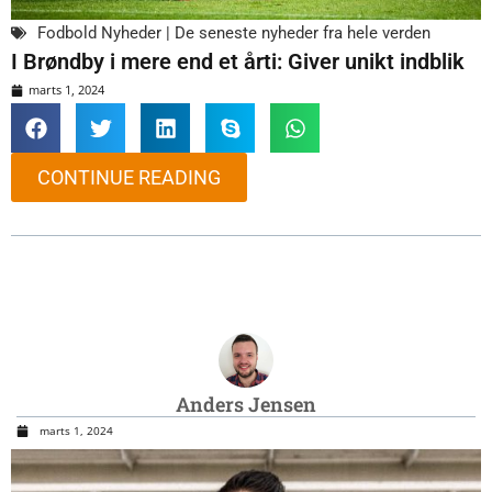
Fodbold Nyheder | De seneste nyheder fra hele verden
I Brøndby i mere end et årti: Giver unikt indblik
marts 1, 2024
CONTINUE READING
Anders Jensen
marts 1, 2024