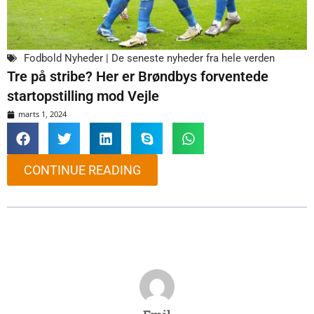
Fodbold Nyheder | De seneste nyheder fra hele verden
Tre på stribe? Her er Brøndbys forventede
startopstilling mod Vejle
marts 1, 2024
CONTINUE READING