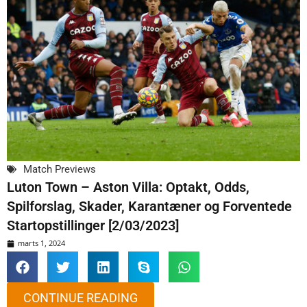
Match Previews
Luton Town – Aston Villa: Optakt, Odds,
Spilforslag, Skader, Karantæner og Forventede
Startopstillinger [2/03/2023]
marts 1, 2024
CONTINUE READING