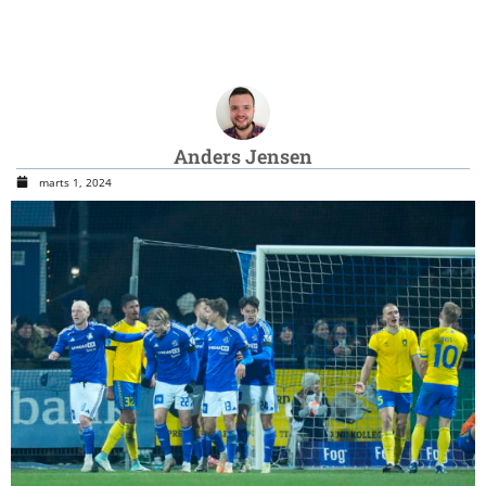
Anders Jensen
marts 1, 2024