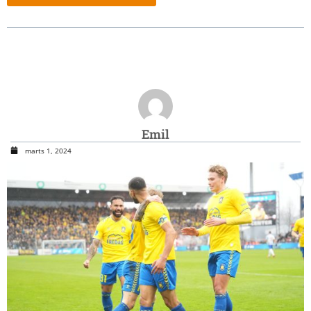
Emil
marts 1, 2024