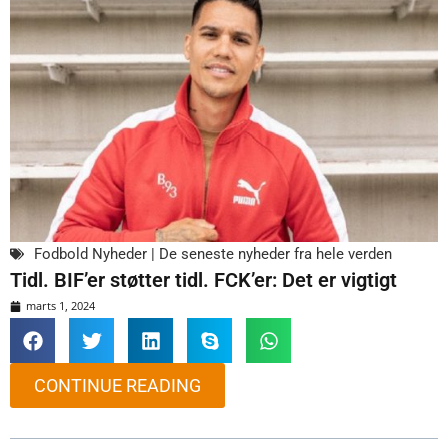
Fodbold Nyheder | De seneste nyheder fra hele verden
Tidl. BIF’er støtter tidl. FCK’er: Det er vigtigt
marts 1, 2024
CONTINUE READING