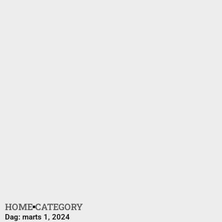
HOME
CATEGORY
Dag: marts 1, 2024