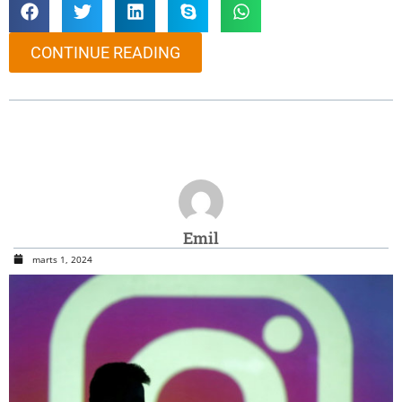
CONTINUE READING
Emil
marts 1, 2024