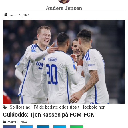
Anders Jensen
marts 1, 2024
Spilforslag | Få de bedste odds tips til fodbold her
Guldodds: Tjen kassen på FCM-FCK
marts 1, 2024