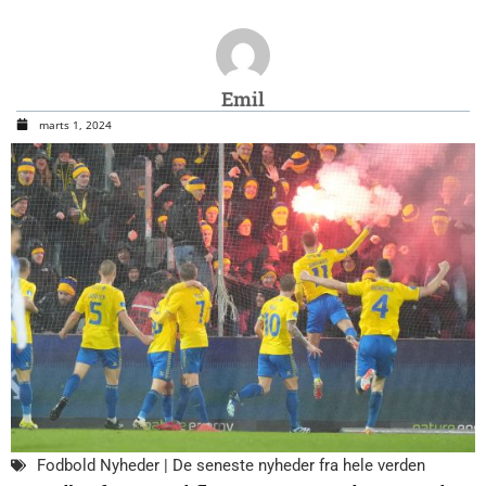
Emil
marts 1, 2024
Fodbold Nyheder | De seneste nyheder fra hele verden