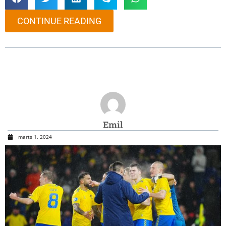
CONTINUE READING
Emil
marts 1, 2024