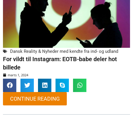
Dansk Reality & Nyheder med kendte fra ind- og udland
For vildt til Instagram: EOTB-babe deler hot
billede
marts 1, 2024
CONTINUE READING