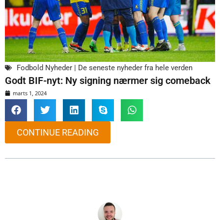
Fodbold Nyheder | De seneste nyheder fra hele verden
Godt BIF-nyt: Ny signing nærmer sig comeback
marts 1, 2024
CONTINUE READING