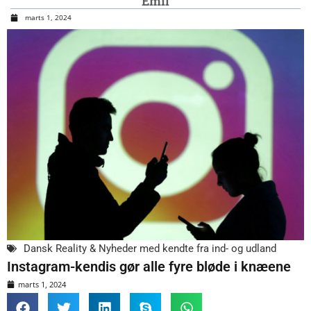
Emil
marts 1, 2024
Dansk Reality & Nyheder med kendte fra ind- og udland
Instagram-kendis gør alle fyre bløde i knæene
marts 1, 2024