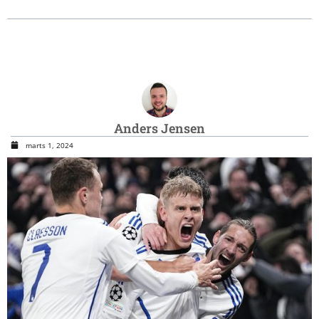
Anders Jensen
marts 1, 2024