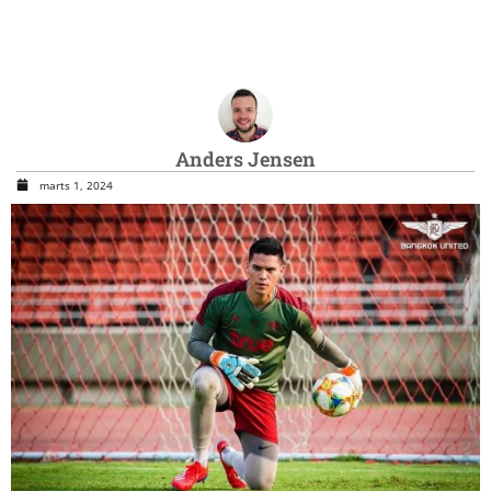
Anders Jensen
marts 1, 2024