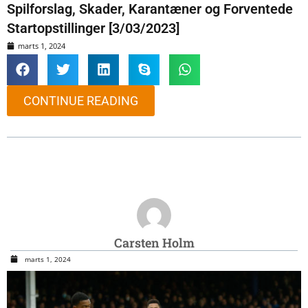
Spilforslag, Skader, Karantæner og Forventede
Startopstillinger [3/03/2023]
marts 1, 2024
CONTINUE READING
Carsten Holm
marts 1, 2024