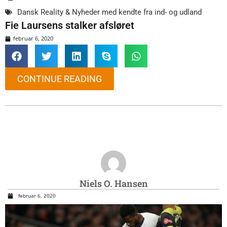
Dansk Reality & Nyheder med kendte fra ind- og udland
Fie Laursens stalker afsløret
februar 6, 2020
CONTINUE READING
Niels O. Hansen
februar 6, 2020