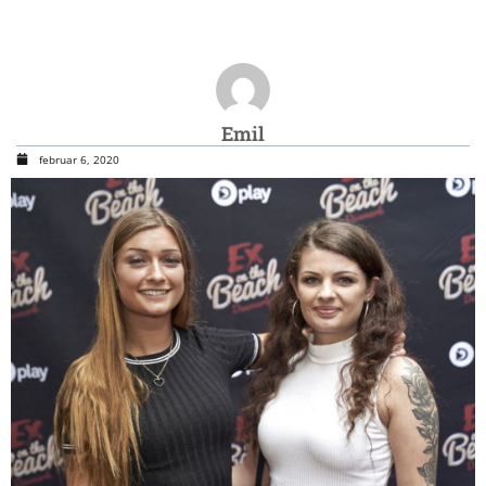
Emil
februar 6, 2020