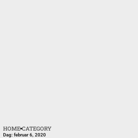
HOME
CATEGORY
Dag: februar 6, 2020