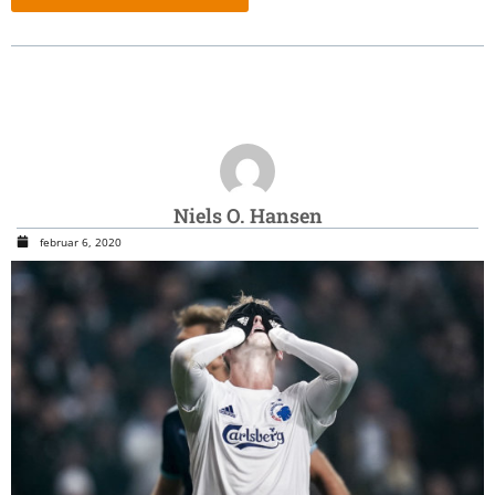
Niels O. Hansen
februar 6, 2020