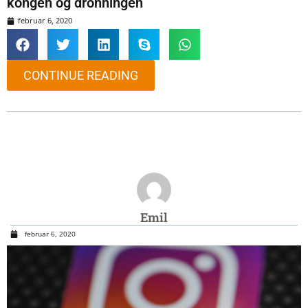
kongen og dronningen
februar 6, 2020
CONTINUE READING
Emil
februar 6, 2020