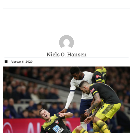
Niels O. Hansen
februar 6, 2020