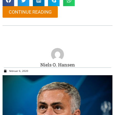
CONTINUE READING
Niels O. Hansen
februar 6, 2020