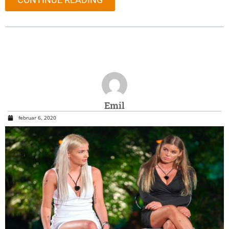
Emil
februar 6, 2020