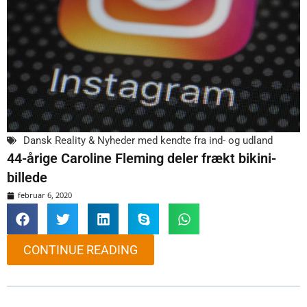
Dansk Reality & Nyheder med kendte fra ind- og udland
44-årige Caroline Fleming deler frækt bikini-
billede
februar 6, 2020
CONTINUE READING