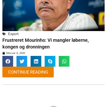
Esport
Frustreret Mourinho: Vi mangler løberne,
kongen og dronningen
februar 6, 2020
CONTINUE READING