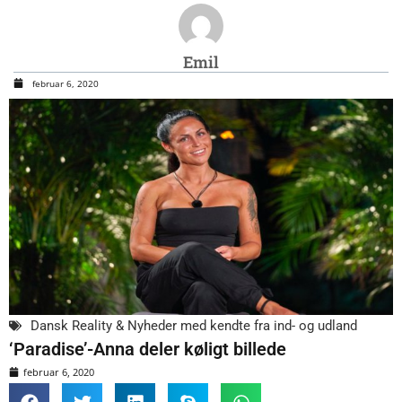
Emil
februar 6, 2020
Dansk Reality & Nyheder med kendte fra ind- og udland
‘Paradise’-Anna deler køligt billede
februar 6, 2020