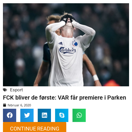
Esport
FCK bliver de første: VAR får premiere i Parken
februar 6, 2020
CONTINUE READING