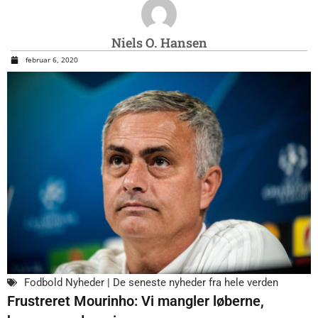
Niels O. Hansen
februar 6, 2020
Fodbold Nyheder | De seneste nyheder fra hele verden
Frustreret Mourinho: Vi mangler løberne,