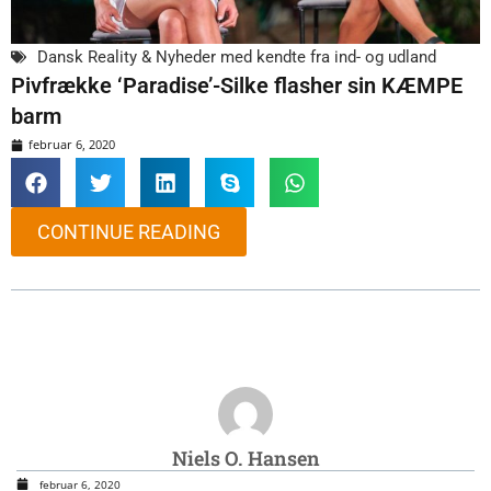
Dansk Reality & Nyheder med kendte fra ind- og udland
Pivfrække ‘Paradise’-Silke flasher sin KÆMPE
barm
februar 6, 2020
CONTINUE READING
Niels O. Hansen
februar 6, 2020