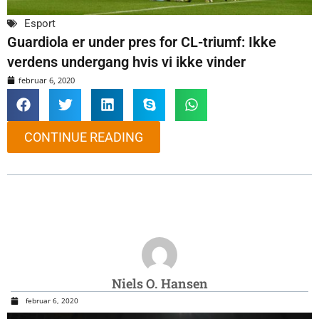
Esport
Guardiola er under pres for CL-triumf: Ikke
verdens undergang hvis vi ikke vinder
februar 6, 2020
CONTINUE READING
Niels O. Hansen
februar 6, 2020