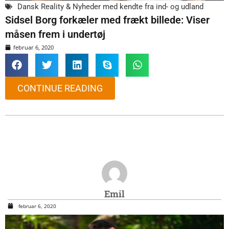
Dansk Reality & Nyheder med kendte fra ind- og udland
Sidsel Borg forkæler med frækt billede: Viser
måsen frem i undertøj
februar 6, 2020
CONTINUE READING
Emil
februar 6, 2020