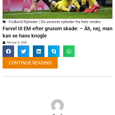
Fodbold Nyheder | De seneste nyheder fra hele verden
Farvel til EM efter grusom skade: – Åh, nej, man
kan se hans knogle
februar 6, 2020
CONTINUE READING