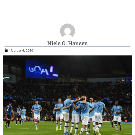
Niels O. Hansen
februar 6, 2020