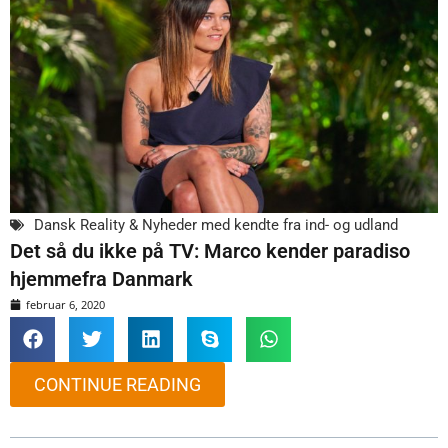
Dansk Reality & Nyheder med kendte fra ind- og udland
Det så du ikke på TV: Marco kender paradiso
hjemmefra Danmark
februar 6, 2020
CONTINUE READING