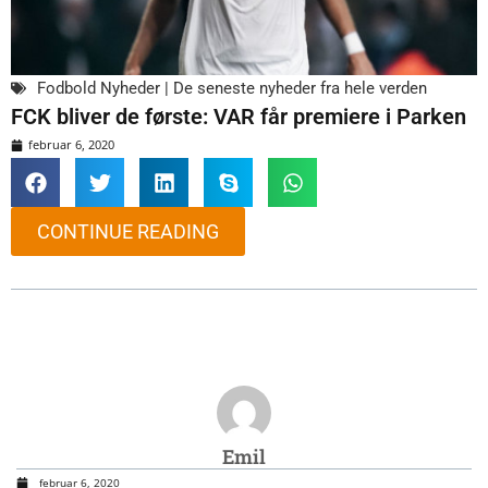
Fodbold Nyheder | De seneste nyheder fra hele verden
FCK bliver de første: VAR får premiere i Parken
februar 6, 2020
CONTINUE READING
Emil
februar 6, 2020