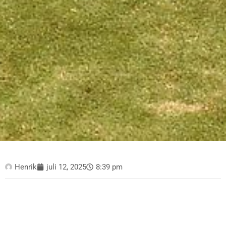
Henrik
juli 12, 2025
8:39 pm