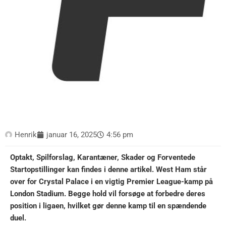
Henrik
januar 16, 2025
4:56 pm
Optakt, Spilforslag, Karantæner, Skader og Forventede
Startopstillinger kan findes i denne artikel. West Ham står
over for Crystal Palace i en vigtig Premier League-kamp på
London Stadium. Begge hold vil forsøge at forbedre deres
position i ligaen, hvilket gør denne kamp til en spændende
duel.