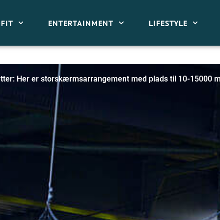
FIT
ENTERTAINMENT
LIFESTYLE
 billetter: Her er storskærmsarrangement med plads til 10-15000