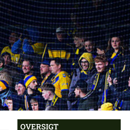
OVERSIGT