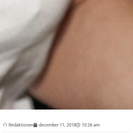
Redaktionen
december 11, 2018
10:26 am