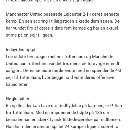
Manchester United besejrede Leicester 2-1 i deres seneste
kamp. En sen scoring i tillægstiden sikrede dem sejren. De
har vundet fire af deres sidste fem kampe og har en aktuel
stime på en sejr i ligaen.
Indbyrdes opgør
I de sidste fem opgør mellem Tottenham og Manchester
United har Tottenham vundet tre, mens de to øvrige er endt
uafgjort. Deres seneste møde endte med en spændende 4-3
sejr til Tottenham, hvor begge hold viste deres offensive
kapaciteter.
Nøglespiller
En spiller, der kan have stor indflydelse på kampen, er P. Sarr
fra Tottenham. Med en imponerende højde på 185 cm
besidder han en stærk fysisk tilstedeværelse på midtbanen.
Han har i denne sæson spillet 24 kampe i ligaen, scoret to