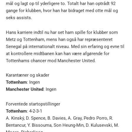
mål og lagt op til yderligere to. Totalt har han optrådt 92
gange for klubben, hvor han har bidraget med otte mål og
seks assists.
Hans karriere indtil nu har set ham spille for klubber som
Metz og Tottenham, mens han også har repræsenteret
Senegal på internationalt niveau. Med sin erfaring og evne til
at kontrollere midtbanen kan han være afgørende for
Tottenhams chancer mod Manchester United.
Karantæner og skader
Tottenham
: Ingen
Manchester United
: Ingen
Forventede startopstillinger
Tottenham
: 4-2-3-1
A. Kinský, D. Spence, B. Davies, A. Gray, Pedro Porro, R.
Bentancur, Y. Bissouma, Son Heung-Min, D. Kulusevski, M.