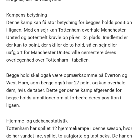
Kampens betydning
Denne kamp kan få stor betydning for begges holds position
i ligaen. Med en sejr kan Tottenham overhale Manchester
United og potentielt kravle op på en 13. plads. Imidlertid er
der kun to point, der skiller de to hold, så en sejr eller
uafgjort for Manchester United ville cementere deres
overlegenhed over Tottenham i tabellen.
Begge hold skal også være opmærksomme på Everton og
West Ham, som begge også har 27 point og kan overhale
dem, hvis de taber. Dette gør denne kamp afgørende for
begge holds ambitioner om at forbedre deres position i
ligaen.
Hjemme- og udebanestatistik
Tottenham har spillet 12 hjemmekampe i denne sæson, hvor
de har vundet fire, spillet to uafgjorte og tabt seks. De har en