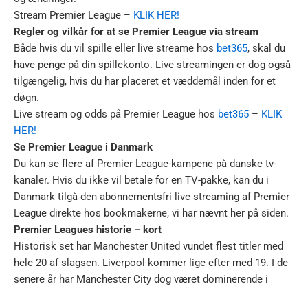
Stream Premier League –
KLIK HER!
Regler og vilkår for at se Premier League via stream
Både hvis du vil spille eller live streame hos
bet365
, skal du
have penge på din spillekonto. Live streamingen er dog også
tilgængelig, hvis du har placeret et væddemål inden for et
døgn.
Live stream og odds på Premier League hos
bet365
–
KLIK
HER!
Se Premier League i Danmark
Du kan se flere af Premier League-kampene på danske tv-
kanaler. Hvis du ikke vil betale for en TV-pakke, kan du i
Danmark tilgå den abonnementsfri live streaming af Premier
League direkte hos bookmakerne, vi har nævnt her på siden.
Premier Leagues historie – kort
Historisk set har Manchester United vundet flest titler med
hele 20 af slagsen. Liverpool kommer lige efter med 19. I de
senere år har Manchester City dog været dominerende i
Premier League og har taget de seneste tre mesterskaber.