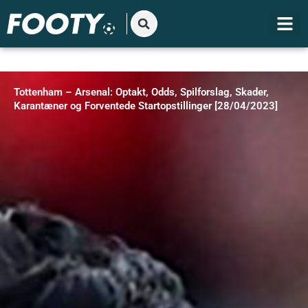
Gå
til
indholdet
Tottenham – Arsenal: Optakt, Odds, Spilforslag, Skader,
Karantæner og Forventede Startopstillinger [28/04/2023]