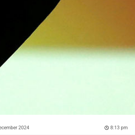
december 2024
8:13 pm