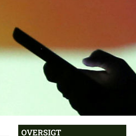
OVERSIGT