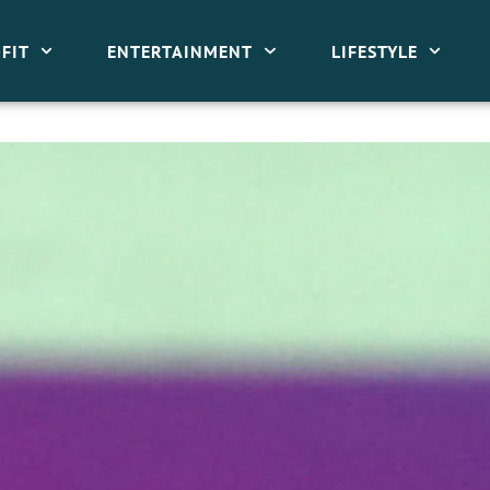
FIT
ENTERTAINMENT
LIFESTYLE