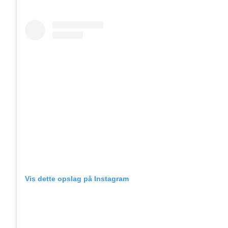
Vis dette opslag på Instagram